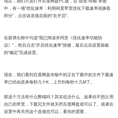
现在，我们只需打开百度网盘PC版，在“设置-传输”界面
中，有一项“优化速率：利用闲置带宽优化下载速率或换取
积分”，点击该选项后面的“去开启”。
在新弹出框中勾选“我已阅读并同意《优化速率功能协
议》”，然后点击“开启优化速率”按键，最后点击设置面板
的“确定”完成设置。
现在，我们看到百度网盘传输中的正在下载中的文件下载速
率已经由原来每秒几十K，上升到每秒十几M了。
那这个方法有什么弊端吗？其实也没什么，如果你不想占用
自己的带宽，下载完文件就关闭百度网盘就可以了。或者在
设置中再关闭这个选项也可以，看你的需要。